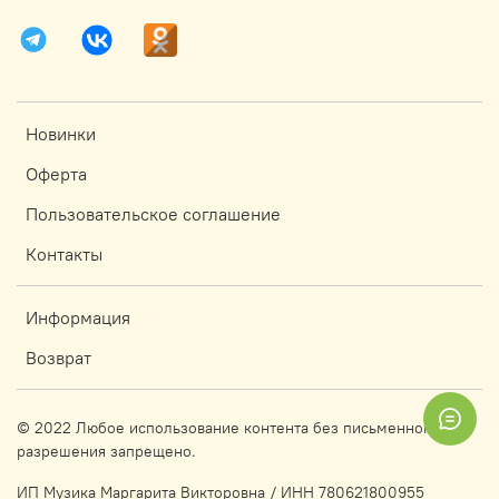
Новинки
Оферта
Пользовательское соглашение
Контакты
Информация
Возврат
© 2022 Любое использование контента без письменного
разрешения запрещено.
ИП Музика Маргарита Викторовна / ИНН 780621800955