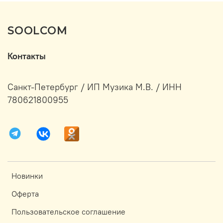
SOOLCOM
Контакты
Санкт-Петербург / ИП Музика М.В. / ИНН
780621800955
Новинки
Оферта
Пользовательское соглашение