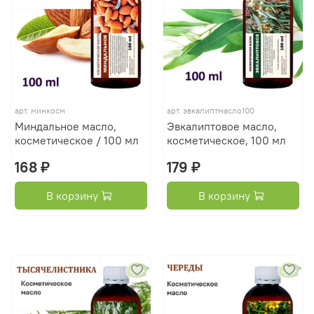
арт.
минкосм
арт.
эвкалиптмасло100
Миндальное масло,
Эвкалиптовое масло,
косметическое / 100 мл
косметическое, 100 мл
168 ₽
179 ₽
В корзину
В корзину