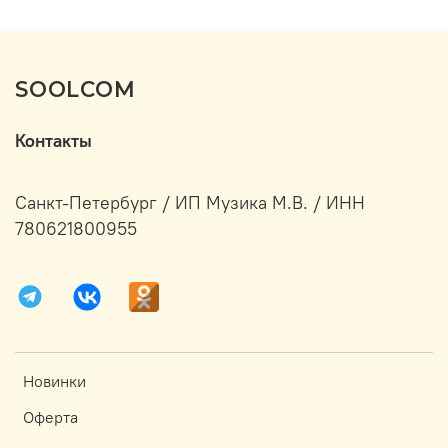
SOOLCOM
Контакты
Санкт-Петербург / ИП Музика М.В. / ИНН
780621800955
Новинки
Оферта