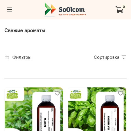
0
Свежие ароматы
Фильтры
Сортировка