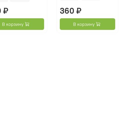
0 ₽
360 ₽
В корзину
В корзину