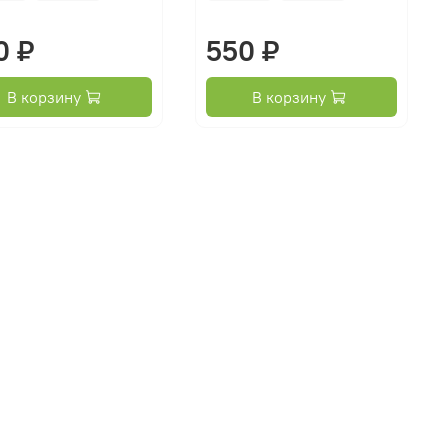
0 ₽
550 ₽
В корзину
В корзину