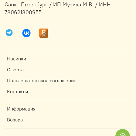
Санкт-Петербург / ИП Музика М.В. / ИНН
780621800955
Новинки
Оферта
Пользовательское соглашение
Контакты
Информация
Возврат