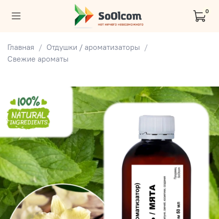
0
Главная
Отдушки / ароматизаторы
Свежие ароматы