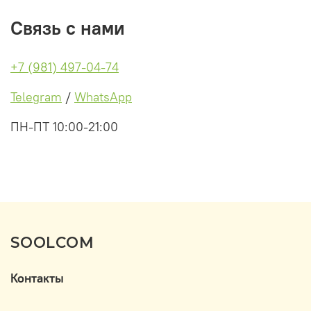
Связь с нами
+7 (981) 497-04-74
Telegram
/
WhatsApp
ПН-ПТ 10:00-21:00
SOOLCOM
Контакты