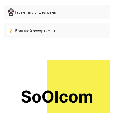
Гарантия лучшей цены
Большой ассортимент