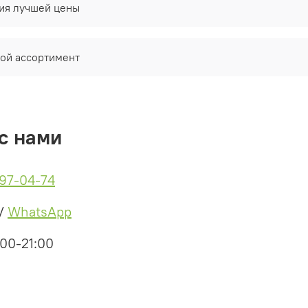
тия лучшей цены
ой ассортимент
с нами
497-04-74
/
WhatsApp
:00-21:00