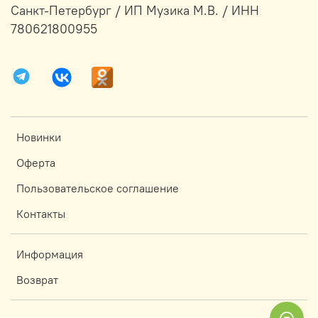
Санкт-Петербург / ИП Музика М.В. / ИНН
780621800955
Новинки
Оферта
Пользовательское соглашение
Контакты
Информация
Возврат