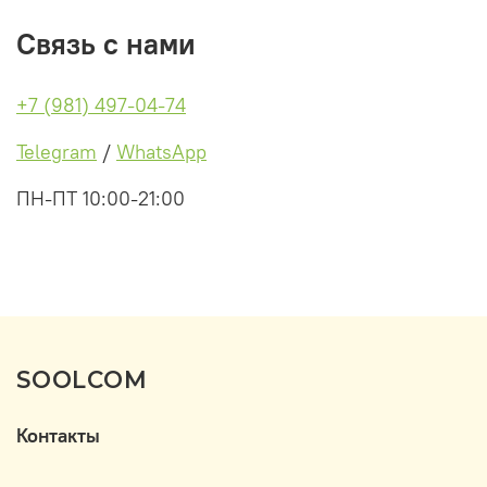
Связь с нами
+7 (981) 497-04-74
Telegram
/
WhatsApp
ПН-ПТ 10:00-21:00
SOOLCOM
Контакты