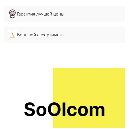
Гарантия лучшей цены
Большой ассортимент