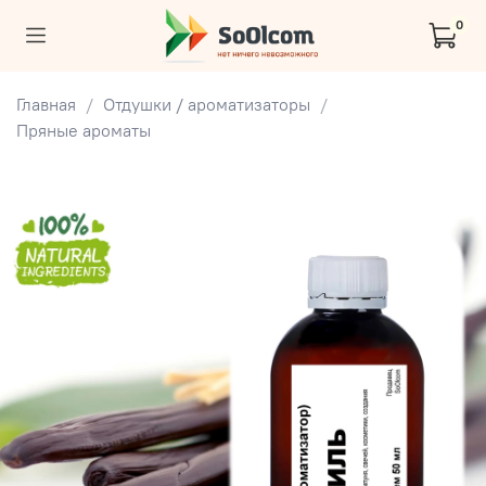
0
Главная
Отдушки / ароматизаторы
Пряные ароматы