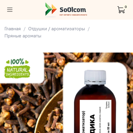
0
Главная
Отдушки / ароматизаторы
Пряные ароматы