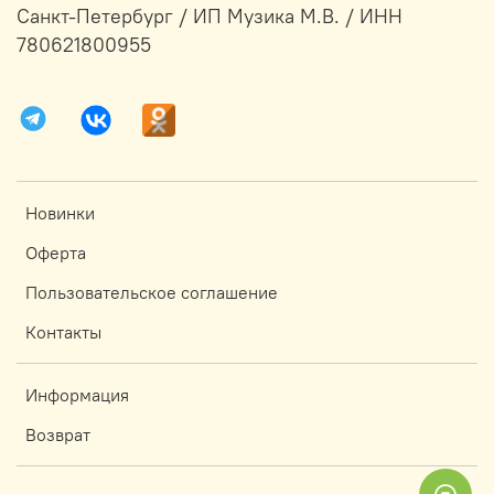
Санкт-Петербург / ИП Музика М.В. / ИНН
780621800955
Новинки
Оферта
Пользовательское соглашение
Контакты
Информация
Возврат