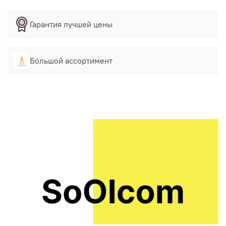
Гарантия лучшей цены
Большой ассортимент