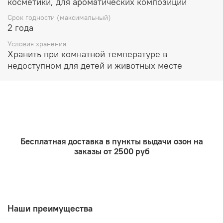
косметики, для ароматических композиций
Подходит для использования в мыле с нуля
Срок годности (максимальный)
2 года
Условия хранения
Хранить при комнатной температуре в
недоступном для детей и животных месте
Бесплатная доставка в пункты выдачи озон на
заказы от 2500 руб
Наши преимущества