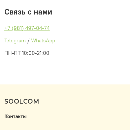
Связь с нами
+7 (981) 497-04-74
Telegram
/
WhatsApp
ПН-ПТ 10:00-21:00
SOOLCOM
Контакты