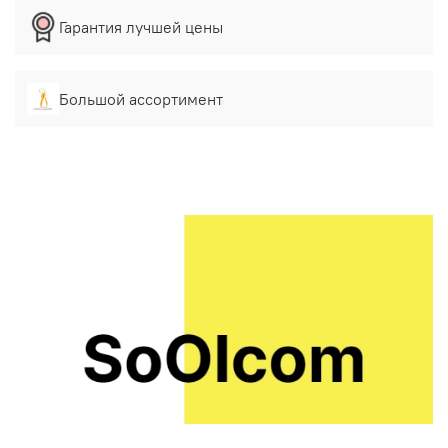
Гарантия лучшей цены
Большой ассортимент