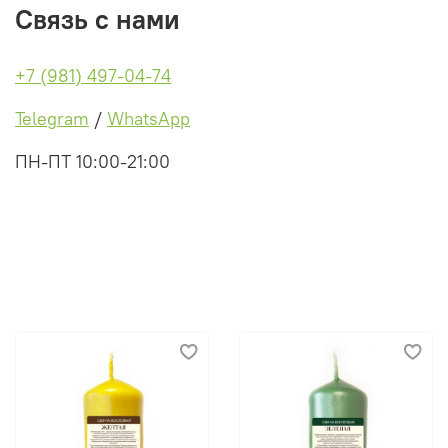
Связь с нами
+7 (981) 497-04-74
Telegram
/
WhatsApp
ПН-ПТ 10:00-21:00