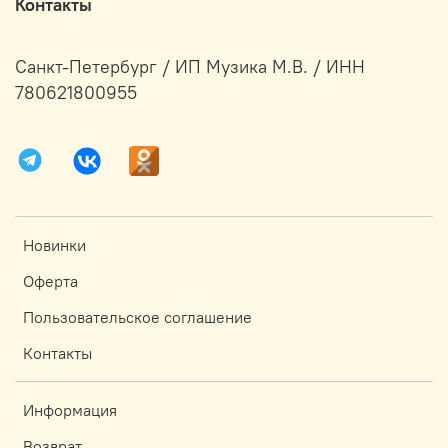
Контакты
Санкт-Петербург / ИП Музика М.В. / ИНН
780621800955
Новинки
Оферта
Пользовательское соглашение
Контакты
Информация
Возврат