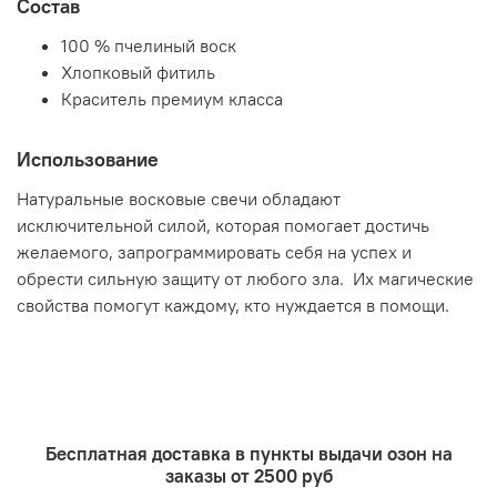
Состав
100 % пчелиный воск
Хлопковый фитиль
Краситель премиум класса
Использование
Натуральные восковые свечи обладают
исключительной силой, которая помогает достичь
желаемого, запрограммировать себя на успех и
обрести сильную защиту от любого зла. Их магические
свойства помогут каждому, кто нуждается в помощи.
Бесплатная доставка в пункты выдачи озон на
заказы от 2500 руб