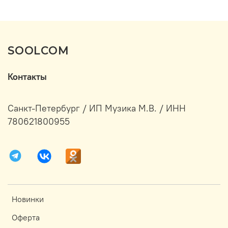
SOOLCOM
Контакты
Санкт-Петербург / ИП Музика М.В. / ИНН
780621800955
Новинки
Оферта