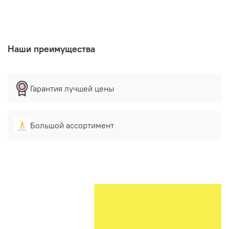
Наши преимущества
Гарантия лучшей цены
Большой ассортимент