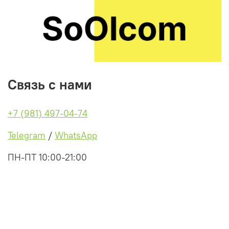
Связь с нами
+7 (981) 497-04-74
Telegram
/
WhatsApp
ПН-ПТ 10:00-21:00