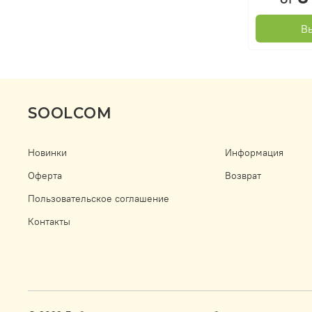
В
SOOLCOM
Новинки
Информация
Оферта
Возврат
Пользовательское соглашение
Контакты