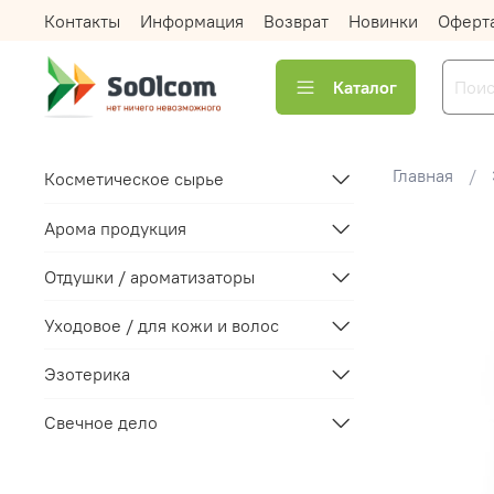
Контакты
Информация
Возврат
Новинки
Оферт
Каталог
Главная
Косметическое сырье
Арома продукция
Отдушки / ароматизаторы
Уходовое / для кожи и волос
Эзотерика
Свечное дело