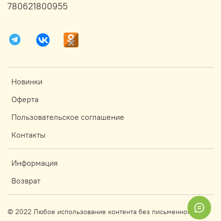
780621800955
Новинки
Оферта
Пользовательское соглашение
Контакты
Информация
Возврат
© 2022 Любое использование контента без письменного