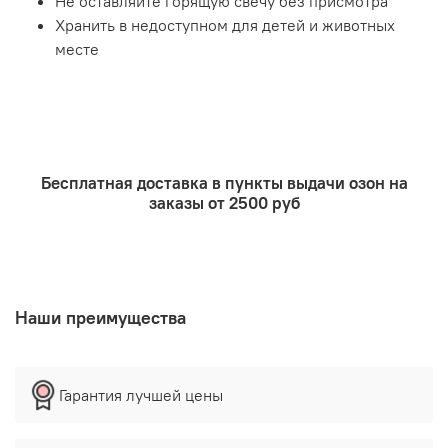
Не оставляйте горящую свечу без присмотра
Хранить в недоступном для детей и животных
месте
Бесплатная доставка в пункты выдачи озон на
заказы от 2500 руб
Наши преимущества
Гарантия лучшей цены