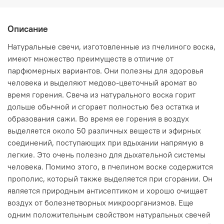
Описание
Натуральные свечи, изготовленные из пчелиного воска,
имеют множество преимуществ в отличие от
парфюмерных вариантов. Они полезны для здоровья
человека и выделяют медово-цветочный аромат во
время горения. Свеча из натурального воска горит
дольше обычной и сгорает полностью без остатка и
образования сажи. Во время ее горения в воздух
выделяется около 50 различных веществ и эфирных
соединений, поступающих при вдыхании напрямую в
легкие. Это очень полезно для дыхательной системы
человека. Помимо этого, в пчелином воске содержится
прополис, который также выделяется при сгорании. Он
является природным антисептиком и хорошо очищает
воздух от болезнетворных микроорганизмов. Еще
одним положительным свойством натуральных свечей