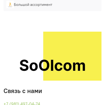
Большой ассортимент
Связь с нами
+7 (981) 497-04-74