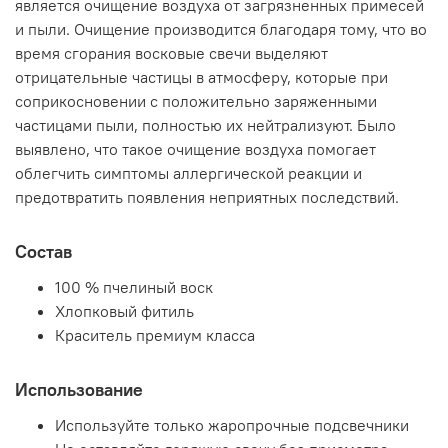
является очищение воздуха от загрязненных примесей
и пыли. Очищение производится благодаря тому, что во
время сгорания восковые свечи выделяют
отрицательные частицы в атмосферу, которые при
соприкосновении с положительно заряженными
частицами пыли, полностью их нейтрализуют. Было
выявлено, что такое очищение воздуха помогает
облегчить симптомы аллергической реакции и
предотвратить появления неприятных последствий.
Состав
100 % пчелиный воск
Хлопковый фитиль
Краситель премиум класса
Использование
Используйте только жаропрочные подсвечники