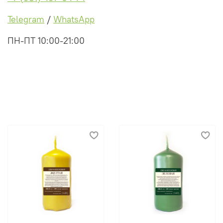
Telegram
/
WhatsApp
ПН-ПТ 10:00-21:00