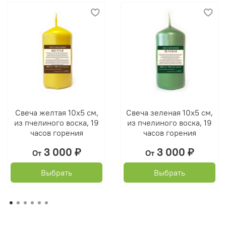
Свеча желтая 10х5 см,
Свеча зеленая 10х5 см,
из пчелиного воска, 19
из пчелиного воска, 19
часов горения
часов горения
3 000 ₽
3 000 ₽
От
От
Выбрать
Выбрать