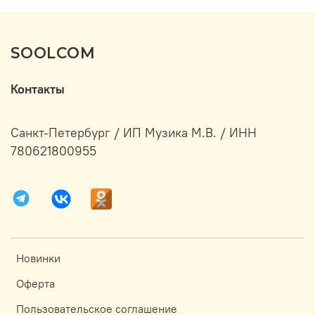
SOOLCOM
Контакты
Санкт-Петербург / ИП Музика М.В. / ИНН
780621800955
Новинки
Оферта
Пользовательское соглашение