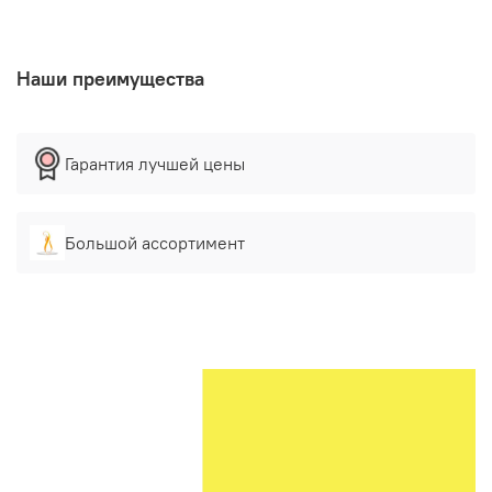
Наши преимущества
Гарантия лучшей цены
Большой ассортимент