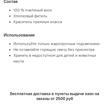
Состав
100 % пчелиный воск
Хлопковый фитиль
Краситель премиум класса
Использование
Используйте только жаропрочные подсвечники
Не оставляйте горящую свечу без присмотра
Хранить в недоступном для детей и животных
месте
Бесплатная доставка в пункты выдачи озон на
заказы от 2500 руб