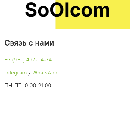
Связь с нами
+7 (981) 497-04-74
Telegram
/
WhatsApp
ПН-ПТ 10:00-21:00