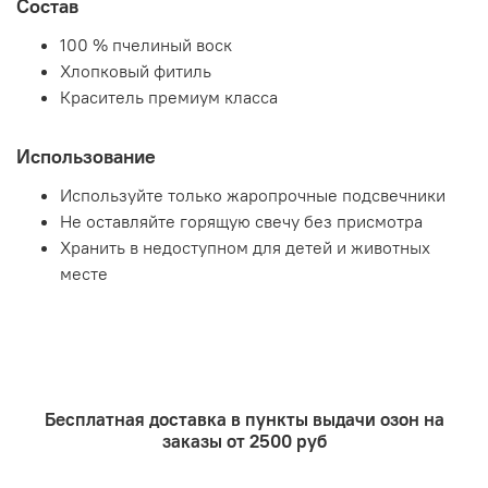
Состав
100 % пчелиный воск
Хлопковый фитиль
Краситель премиум класса
Использование
Используйте только жаропрочные подсвечники
Не оставляйте горящую свечу без присмотра
Хранить в недоступном для детей и животных
месте
Бесплатная доставка в пункты выдачи озон на
заказы от 2500 руб