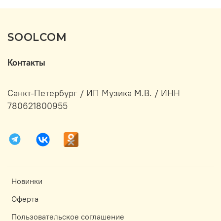
SOOLCOM
Контакты
Санкт-Петербург / ИП Музика М.В. / ИНН
780621800955
Новинки
Оферта
Пользовательское соглашение