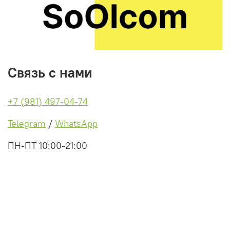
Связь с нами
+7 (981) 497-04-74
Telegram
/
WhatsApp
ПН-ПТ 10:00-21:00