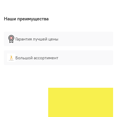
Наши преимущества
Гарантия лучшей цены
Большой ассортимент