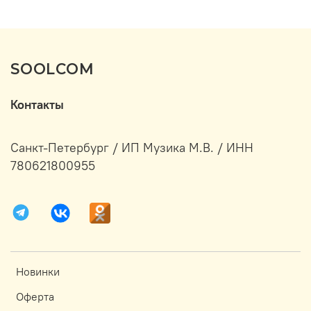
SOOLCOM
Контакты
Санкт-Петербург / ИП Музика М.В. / ИНН
780621800955
Новинки
Оферта