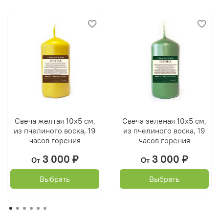
Свеча желтая 10х5 см,
Свеча зеленая 10х5 см,
из пчелиного воска, 19
из пчелиного воска, 19
часов горения
часов горения
3 000 ₽
3 000 ₽
От
От
Выбрать
Выбрать