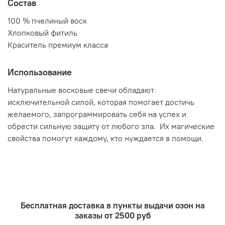
Состав
100 % пчелиный воск
Хлопковый фитиль
Краситель премиум класса
Использование
Натуральные восковые свечи обладают
исключительной силой, которая помогает достичь
желаемого, запрограммировать себя на успех и
обрести сильную защиту от любого зла. Их магические
свойства помогут каждому, кто нуждается в помощи.
Бесплатная доставка в пункты выдачи озон на
заказы от 2500 руб