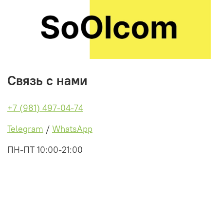
Связь с нами
+7 (981) 497-04-74
Telegram
/
WhatsApp
ПН-ПТ 10:00-21:00