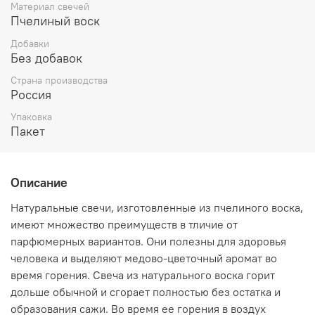
Материал свечей
Пчелиный воск
Добавки
Без добавок
Страна производства
Россия
Упаковка
Пакет
Описание
Натуральные свечи, изготовленные из пчелиного воска,
имеют множество преимуществ в тличие от
парфюмерных вариантов. Они полезны для здоровья
человека и выделяют медово-цветочный аромат во
время горения. Свеча из натурального воска горит
дольше обычной и сгорает полностью без остатка и
образования сажи. Во время ее горения в воздух