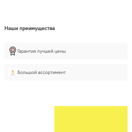
Наши преимущества
Гарантия лучшей цены
Большой ассортимент