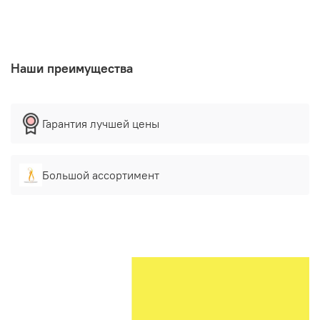
Наши преимущества
Гарантия лучшей цены
Большой ассортимент