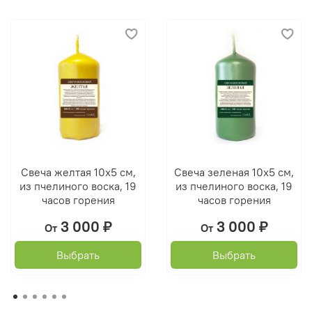
Свеча желтая 10х5 см,
Свеча зеленая 10х5 см,
из пчелиного воска, 19
из пчелиного воска, 19
часов горения
часов горения
3 000 ₽
3 000 ₽
От
От
Выбрать
Выбрать