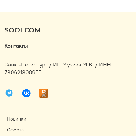
SOOLCOM
Контакты
Санкт-Петербург / ИП Музика М.В. / ИНН
780621800955
Новинки
Оферта