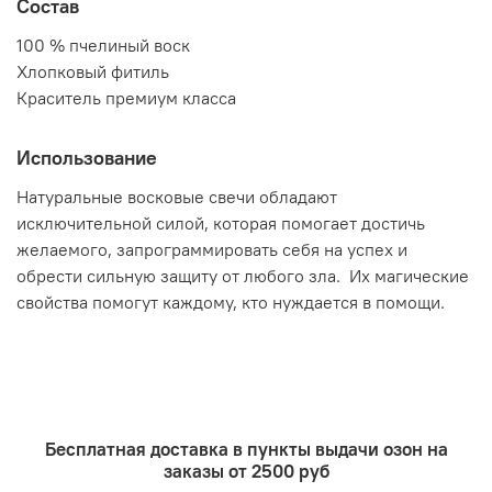
Состав
100 % пчелиный воск
Хлопковый фитиль
Краситель премиум класса
Использование
Натуральные восковые свечи обладают
исключительной силой, которая помогает достичь
желаемого, запрограммировать себя на успех и
обрести сильную защиту от любого зла. Их магические
свойства помогут каждому, кто нуждается в помощи.
Бесплатная доставка в пункты выдачи озон на
заказы от 2500 руб