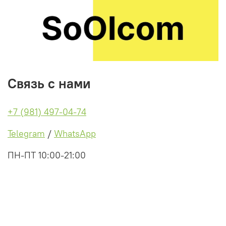
Связь с нами
+7 (981) 497-04-74
Telegram
/
WhatsApp
ПН-ПТ 10:00-21:00