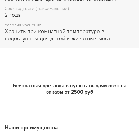
Срок годности (максимальный)
2 года
Условия хранения
Хранить при комнатной температуре в
недоступном для детей и животных месте
Бесплатная доставка в пункты выдачи озон на
заказы от 2500 руб
Наши преимущества