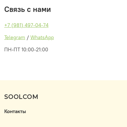
Связь с нами
+7 (981) 497-04-74
Telegram
/
WhatsApp
ПН-ПТ 10:00-21:00
SOOLCOM
Контакты