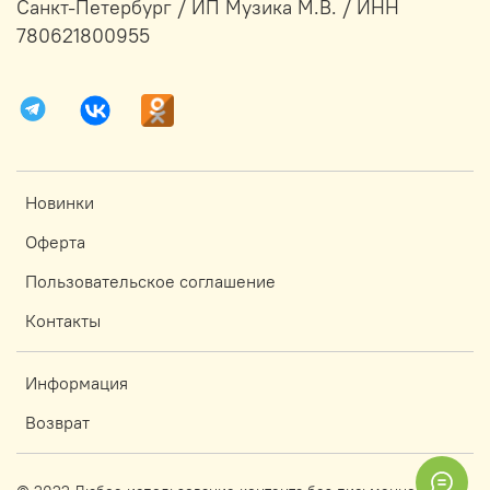
Санкт-Петербург / ИП Музика М.В. / ИНН
780621800955
Новинки
Оферта
Пользовательское соглашение
Контакты
Информация
Возврат