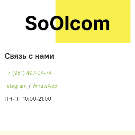
Связь с нами
+7 (981) 497-04-74
Telegram
/
WhatsApp
ПН-ПТ 10:00-21:00