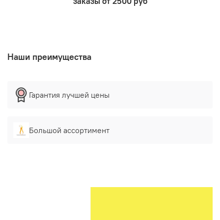
заказы от 2500 руб
Наши преимущества
Гарантия лучшей цены
Большой ассортимент