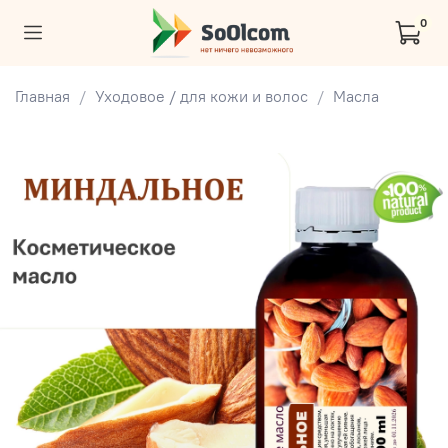
0
Главная
Уходовое / для кожи и волос
Масла