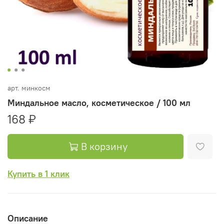
арт.
минкосм
Миндальное масло, косметическое / 100 мл
168 ₽
В корзину
Купить в 1 клик
Описание