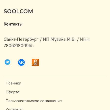
SOOLCOM
Контакты
Санкт-Петербург / ИП Музика М.В. / ИНН
780621800955
Новинки
Оферта
Пользовательское соглашение
Контакты