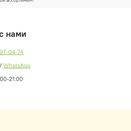
с нами
497-04-74
/
WhatsApp
:00-21:00