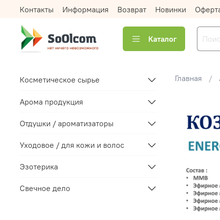
Контакты
Информация
Возврат
Новинки
Оферт
Каталог
Главная
Косметическое сырье
Арома продукция
Отдушки / ароматизаторы
Уходовое / для кожи и волос
Эзотерика
Свечное дело