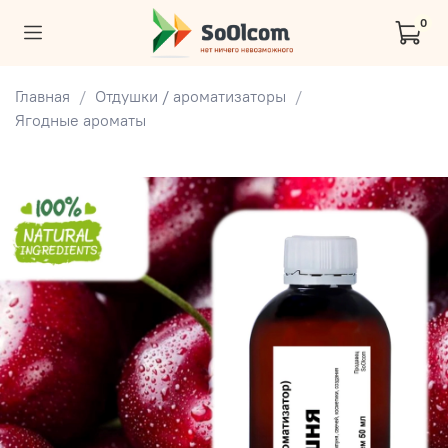
0
Главная
Отдушки / ароматизаторы
Ягодные ароматы