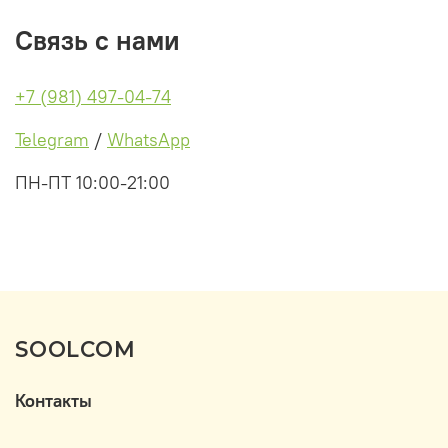
Связь с нами
+7 (981) 497-04-74
Telegram
/
WhatsApp
ПН-ПТ 10:00-21:00
SOOLCOM
Контакты