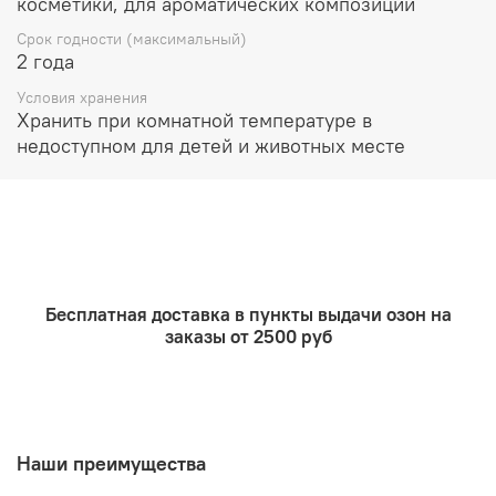
косметики, для ароматических композиций
Срок годности (максимальный)
2 года
Условия хранения
Хранить при комнатной температуре в
недоступном для детей и животных месте
Бесплатная доставка в пункты выдачи озон на
заказы от 2500 руб
Наши преимущества