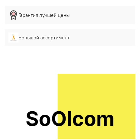
Гарантия лучшей цены
Большой ассортимент