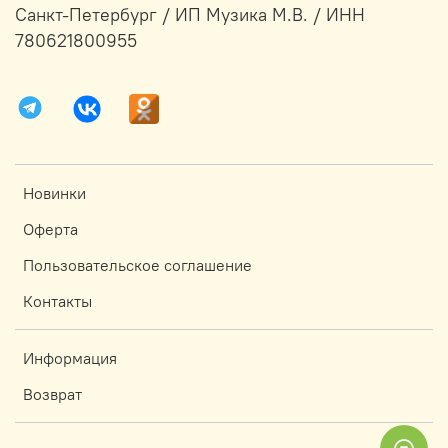
Санкт-Петербург / ИП Музика М.В. / ИНН
780621800955
Новинки
Оферта
Пользовательское соглашение
Контакты
Информация
Возврат