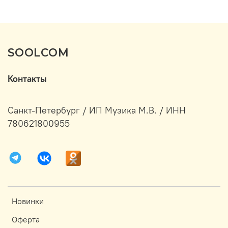
SOOLCOM
Контакты
Санкт-Петербург / ИП Музика М.В. / ИНН
780621800955
Новинки
Оферта