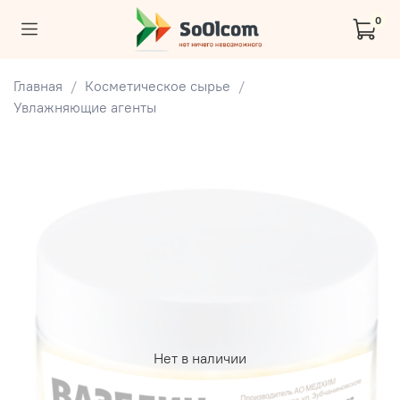
0
Главная
Косметическое сырье
Увлажняющие агенты
Нет в наличии