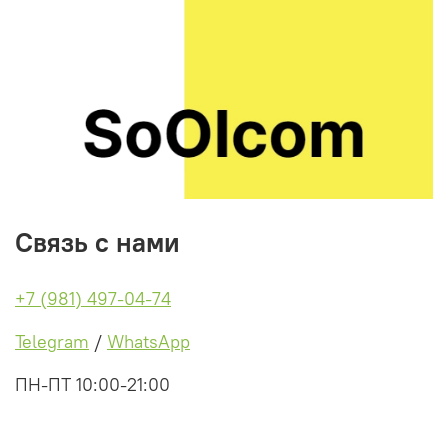
Связь с нами
+7 (981) 497-04-74
Telegram
/
WhatsApp
ПН-ПТ 10:00-21:00