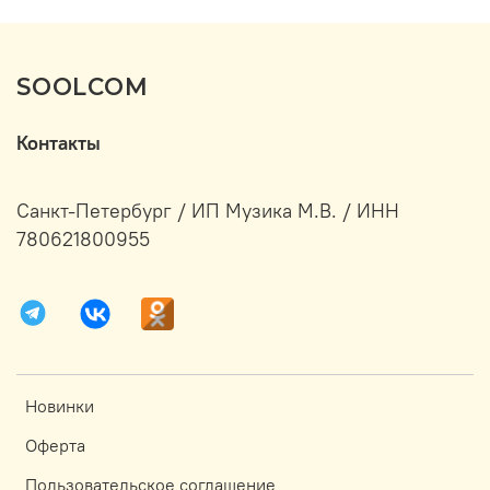
SOOLCOM
Контакты
Санкт-Петербург / ИП Музика М.В. / ИНН
780621800955
Новинки
Оферта
Пользовательское соглашение