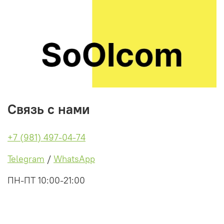
Связь с нами
+7 (981) 497-04-74
Telegram
/
WhatsApp
ПН-ПТ 10:00-21:00