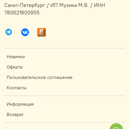
Санкт-Петербург / ИП Музика М.В. / ИНН
780621800955
Новинки
Оферта
Пользовательское соглашение
Контакты
Информация
Возврат