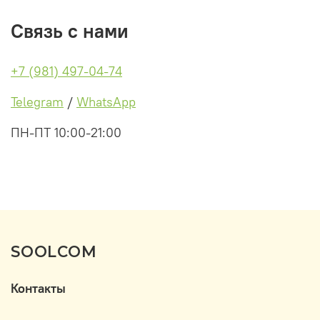
Связь с нами
+7 (981) 497-04-74
Telegram
/
WhatsApp
ПН-ПТ 10:00-21:00
SOOLCOM
Контакты