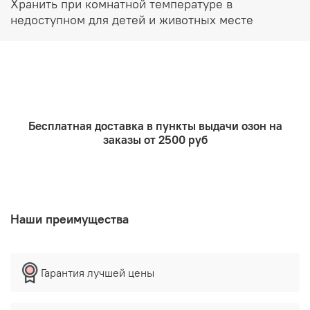
Хранить при комнатной температуре в
недоступном для детей и животных месте
Бесплатная доставка в пункты выдачи озон на
заказы от 2500 руб
Наши преимущества
Гарантия лучшей цены