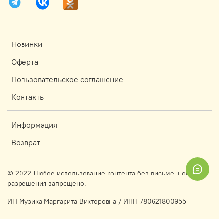
Новинки
Оферта
Пользовательское соглашение
Контакты
Информация
Возврат
© 2022 Любое использование контента без письменного
разрешения запрещено.
ИП Музика Маргарита Викторовна / ИНН 780621800955