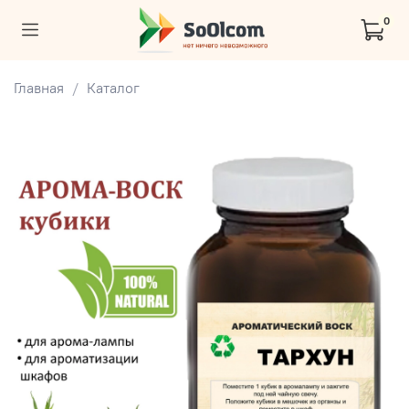
0
Главная
Каталог