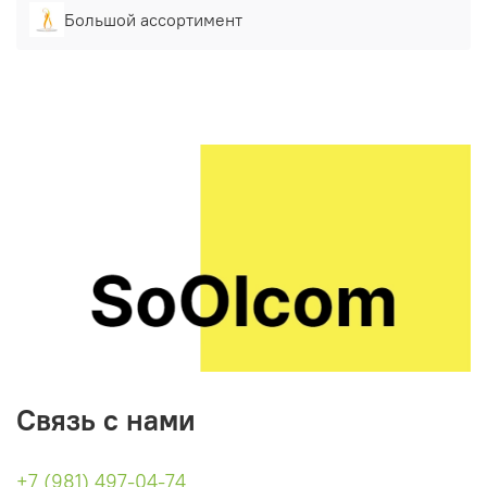
Большой ассортимент
Связь с нами
+7 (981) 497-04-74