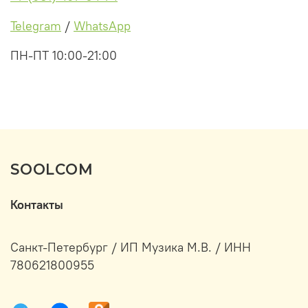
Telegram
/
WhatsApp
ПН-ПТ 10:00-21:00
SOOLCOM
Контакты
Санкт-Петербург / ИП Музика М.В. / ИНН
780621800955