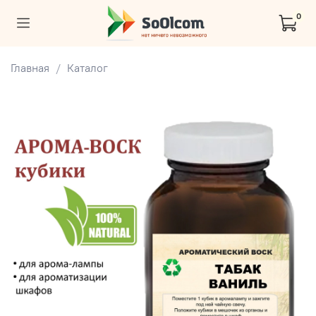
0
Главная
Каталог