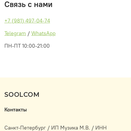
Связь с нами
+7 (981) 497-04-74
Telegram
/
WhatsApp
ПН-ПТ 10:00-21:00
SOOLCOM
Контакты
Санкт-Петербург / ИП Музика М.В. / ИНН