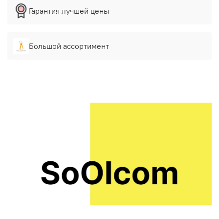
Гарантия лучшей цены
Большой ассортимент