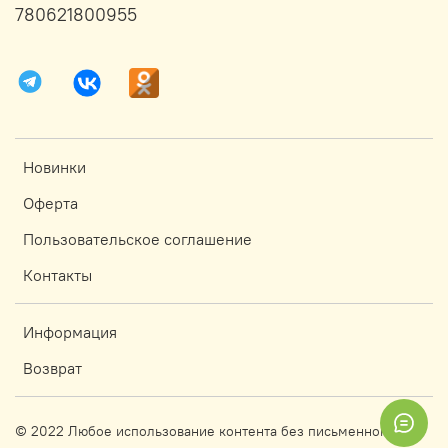
780621800955
Новинки
Оферта
Пользовательское соглашение
Контакты
Информация
Возврат
© 2022 Любое использование контента без письменного