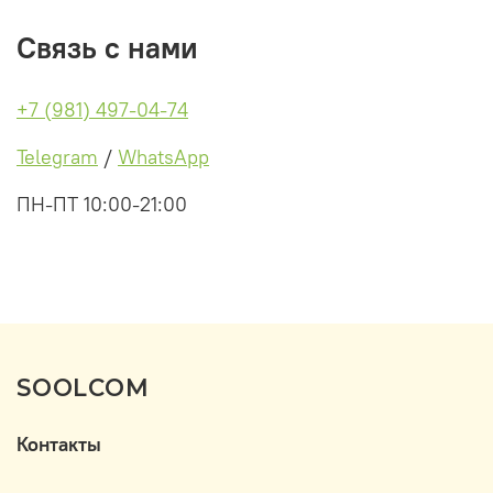
Связь с нами
+7 (981) 497-04-74
Telegram
/
WhatsApp
ПН-ПТ 10:00-21:00
SOOLCOM
Контакты