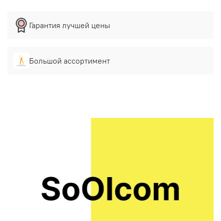
Гарантия лучшей цены
Большой ассортимент