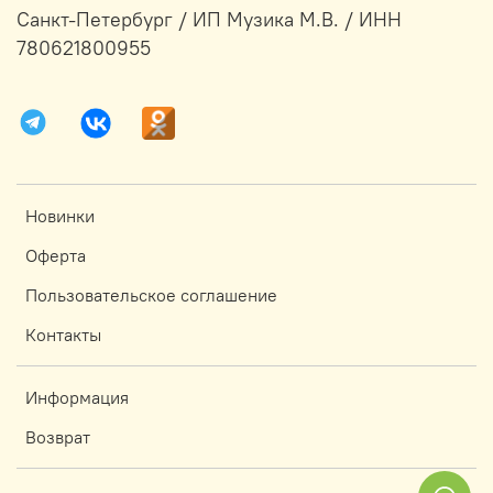
Санкт-Петербург / ИП Музика М.В. / ИНН
780621800955
Новинки
Оферта
Пользовательское соглашение
Контакты
Информация
Возврат