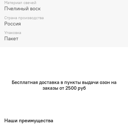
Материал свечей
Пчелиный воск
Страна производства
Россия
Упаковка
Пакет
Бесплатная доставка в пункты выдачи озон на
заказы от 2500 руб
Наши преимущества