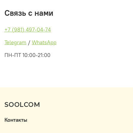
Связь с нами
+7 (981) 497-04-74
Telegram
/
WhatsApp
ПН-ПТ 10:00-21:00
SOOLCOM
Контакты