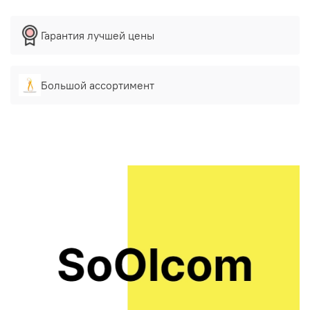
Гарантия лучшей цены
Большой ассортимент