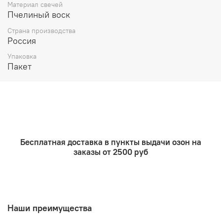
Материал свечей
Пчелиный воск
Страна производства
Россия
Упаковка
Пакет
Бесплатная доставка в пункты выдачи озон на
заказы от 2500 руб
Наши преимущества