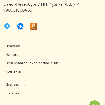
Санкт-Петербург / ИП Музика М.В. / ИНН
780621800955
Новинки
Оферта
Пользовательское соглашение
Контакты
Информация
Возврат