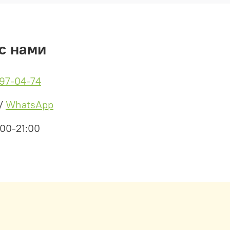
с нами
497-04-74
/
WhatsApp
:00-21:00