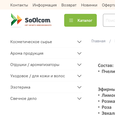
Контакты
Информация
Возврат
Новинки
Оферт
Каталог
Главная
Косметическое сырье
Арома продукция
Отдушки / ароматизаторы
Уходовое / для кожи и волос
Эзотерика
Свечное дело