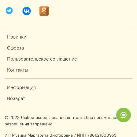
Новинки
Оферта
Пользовательское соглашение
Контакты
Информация
Возврат
© 2022 Любое использование контента без письменного
разрешения запрещено.
ИП Музика Маргарита Викторовна / ИНН 780621800955