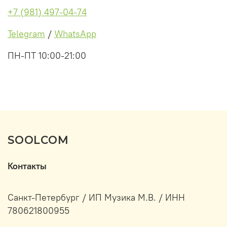
+7 (981) 497-04-74
Telegram
/
WhatsApp
ПН-ПТ 10:00-21:00
SOOLCOM
Контакты
Санкт-Петербург / ИП Музика М.В. / ИНН
780621800955