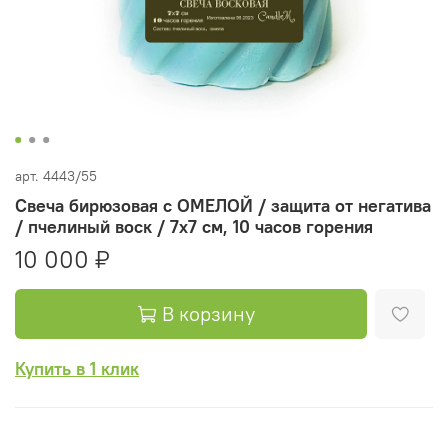
арт.
4443/55
Свеча бирюзовая с ОМЕЛОЙ / защита от негатива
/ пчелиный воск / 7х7 см, 10 часов горения
10 000 ₽
В корзину
Купить в 1 клик