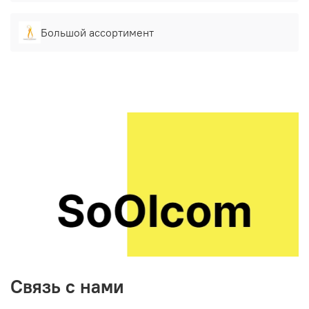
Большой ассортимент
Связь с нами