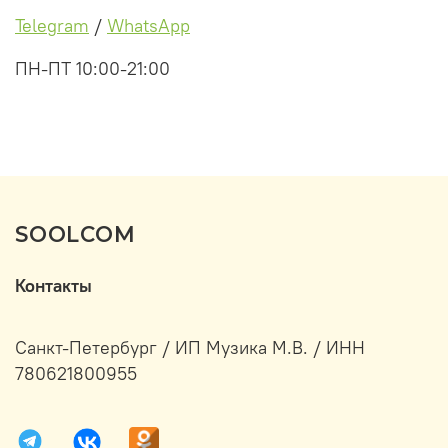
Telegram
/
WhatsApp
ПН-ПТ 10:00-21:00
SOOLCOM
Контакты
Санкт-Петербург / ИП Музика М.В. / ИНН
780621800955