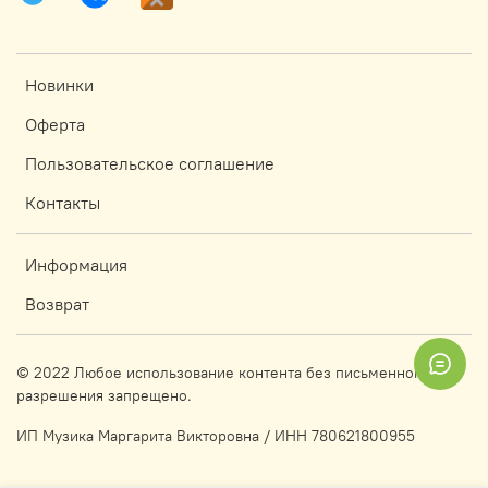
Новинки
Оферта
Пользовательское соглашение
Контакты
Информация
Возврат
© 2022 Любое использование контента без письменного
разрешения запрещено.
ИП Музика Маргарита Викторовна / ИНН 780621800955