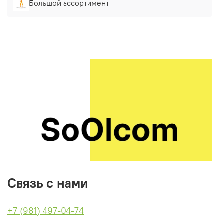
Большой ассортимент
Связь с нами
+7 (981) 497-04-74