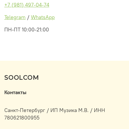
+7 (981) 497-04-74
Telegram
/
WhatsApp
ПН-ПТ 10:00-21:00
SOOLCOM
Контакты
Санкт-Петербург / ИП Музика М.В. / ИНН
780621800955