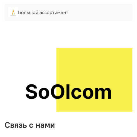
Большой ассортимент
Связь с нами