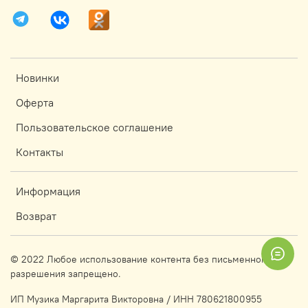
Новинки
Оферта
Пользовательское соглашение
Контакты
Информация
Возврат
© 2022 Любое использование контента без письменного
разрешения запрещено.
ИП Музика Маргарита Викторовна / ИНН 780621800955