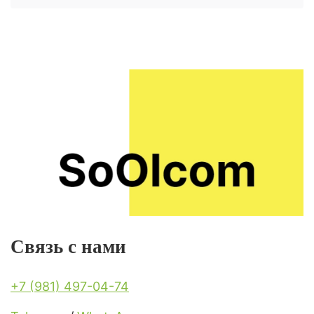
Связь с нами
+7 (981) 497-04-74