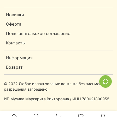
Новинки
Оферта
Пользовательское соглашение
Контакты
Информация
Возврат
© 2022 Любое использование контента без письменного
разрешения запрещено.
ИП Музика Маргарита Викторовна / ИНН 780621800955