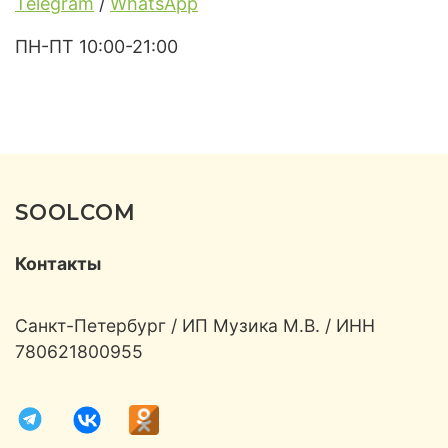
Telegram
/
WhatsApp
ПН-ПТ 10:00-21:00
SOOLCOM
Контакты
Санкт-Петербург / ИП Музика М.В. / ИНН
780621800955