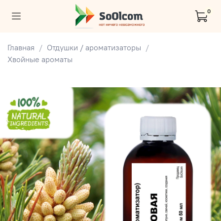
0
Главная
Отдушки / ароматизаторы
Хвойные ароматы