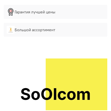
Гарантия лучшей цены
Большой ассортимент