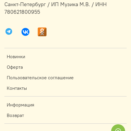
Санкт-Петербург / ИП Музика М.В. / ИНН
780621800955
Новинки
Оферта
Пользовательское соглашение
Контакты
Информация
Возврат