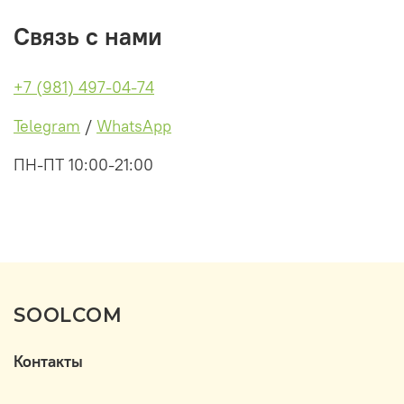
Связь с нами
+7 (981) 497-04-74
Telegram
/
WhatsApp
ПН-ПТ 10:00-21:00
SOOLCOM
Контакты