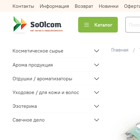
Контакты
Информация
Возврат
Новинки
Оферт
Каталог
Главная
Косметическое сырье
Арома продукция
Отдушки / ароматизаторы
Уходовое / для кожи и волос
Эзотерика
Свечное дело