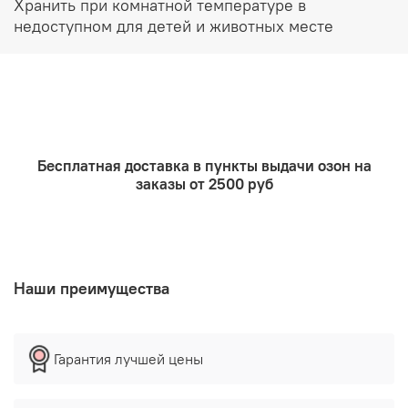
Хранить при комнатной температуре в
недоступном для детей и животных месте
Бесплатная доставка в пункты выдачи озон на
заказы от 2500 руб
Наши преимущества
Гарантия лучшей цены