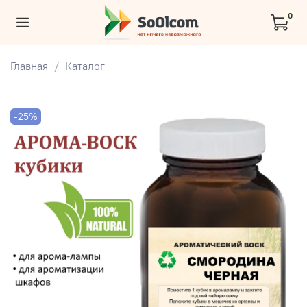
0
Главная
Каталог
-25%