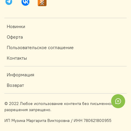
Новинки
Оферта
Пользовательское соглашение
Контакты
Информация
Возврат
© 2022 Любое использование контента без письменного
разрешения запрещено.
ИП Музика Маргарита Викторовна / ИНН 780621800955