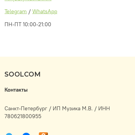
Telegram
/
WhatsApp
ПН-ПТ 10:00-21:00
SOOLCOM
Контакты
Санкт-Петербург / ИП Музика М.В. / ИНН
780621800955