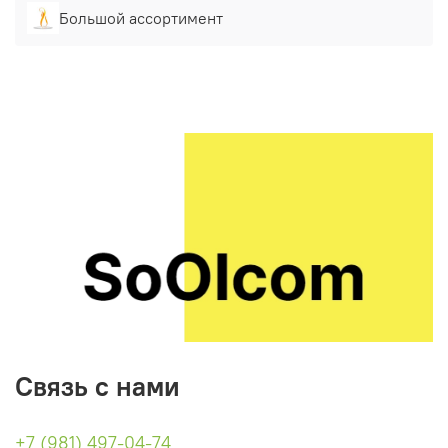
Большой ассортимент
Связь с нами
+7 (981) 497-04-74