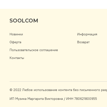
SOOLCOM
Новинки
Информация
Оферта
Возврат
Пользовательское соглашение
Контакты
© 2022 Любое использование контента без письменного ра
ИП Музика Маргарита Викторовна / ИНН 780621800955