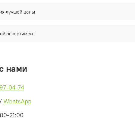
тия лучшей цены
ой ассортимент
с нами
497-04-74
/
WhatsApp
:00-21:00