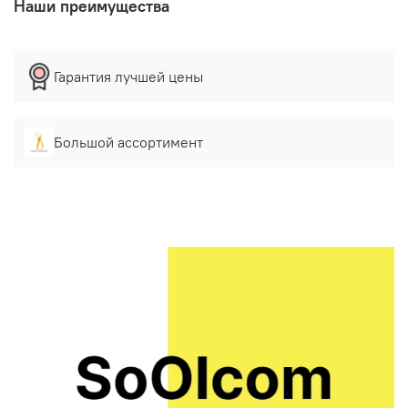
Наши преимущества
Гарантия лучшей цены
Большой ассортимент