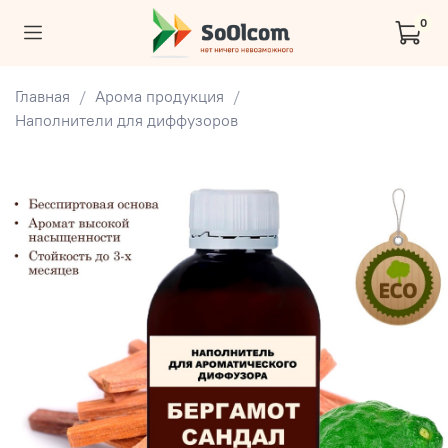
0
Главная
Арома продукция
Наполнители для диффузоров