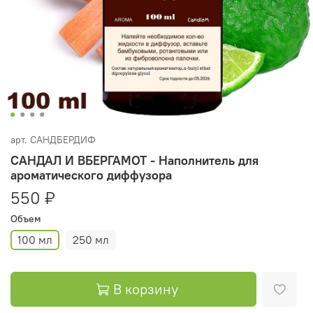
арт.
САНДБЕРДИФ
САНДАЛ И ВБЕРГАМОТ - Наполнитель для
ароматического диффузора
550 ₽
Объем
100 мл
250 мл
В корзину