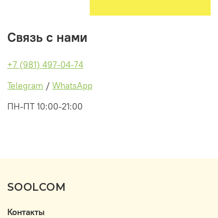
Связь с нами
+7 (981) 497-04-74
Telegram
/
WhatsApp
ПН-ПТ 10:00-21:00
SOOLCOM
Контакты