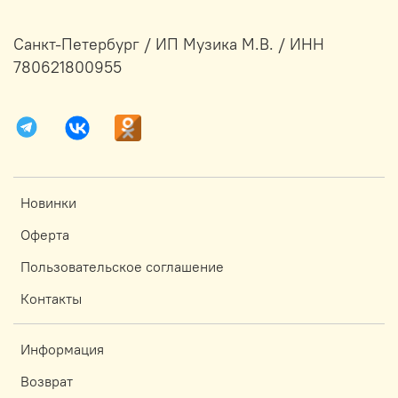
Санкт-Петербург / ИП Музика М.В. / ИНН
780621800955
Новинки
Оферта
Пользовательское соглашение
Контакты
Информация
Возврат