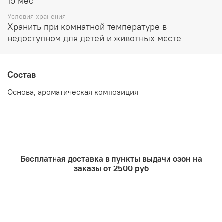
15 мес
Условия хранения
Хранить при комнатной температуре в
недоступном для детей и животных месте
Состав
Основа, ароматическая композиция
Бесплатная доставка в пункты выдачи озон на
заказы от 2500 руб