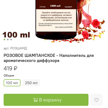
арт.
РОЗШАМД
РОЗОВОЕ ШАМПАНСКОЕ - Наполнитель для
ароматического диффузора
419 ₽
Объем
100 мл
250 мл
В корзину