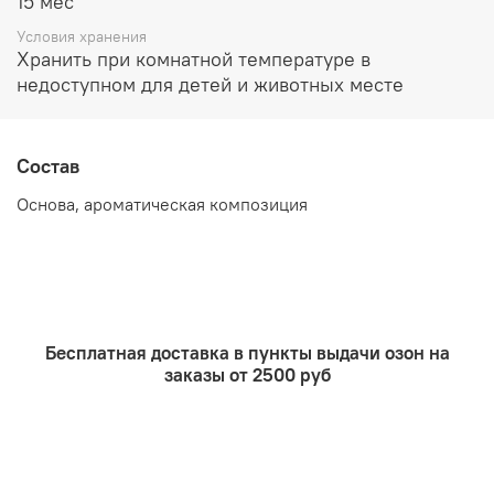
15 мес
Условия хранения
Хранить при комнатной температуре в
недоступном для детей и животных месте
Состав
Основа, ароматическая композиция
Бесплатная доставка в пункты выдачи озон на
заказы от 2500 руб