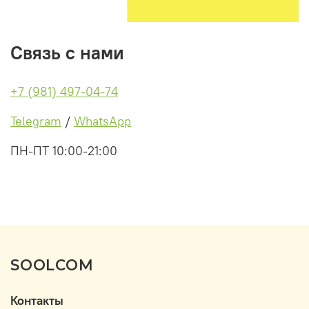
Связь с нами
+7 (981) 497-04-74
Telegram
/
WhatsApp
ПН-ПТ 10:00-21:00
SOOLCOM
Контакты