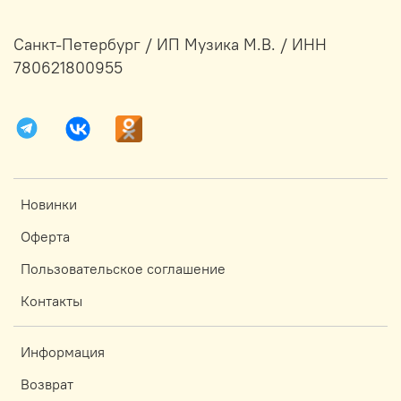
Санкт-Петербург / ИП Музика М.В. / ИНН
780621800955
Новинки
Оферта
Пользовательское соглашение
Контакты
Информация
Возврат