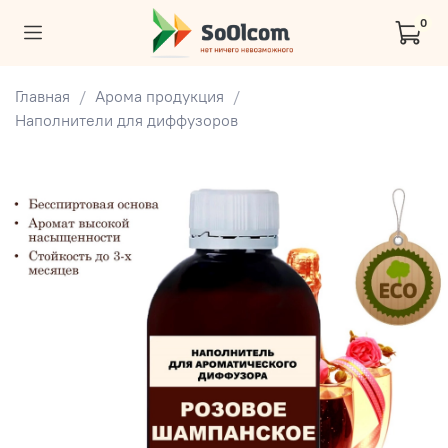
0
Главная
Арома продукция
Наполнители для диффузоров