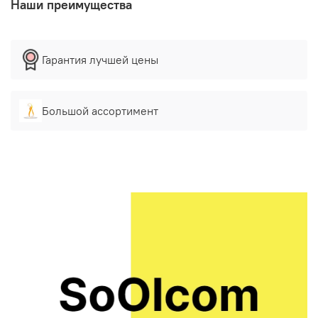
Наши преимущества
Гарантия лучшей цены
Большой ассортимент