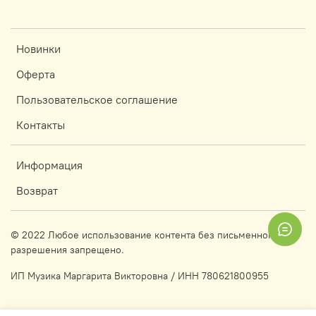
Новинки
Оферта
Пользовательское соглашение
Контакты
Информация
Возврат
© 2022 Любое использование контента без письменного
разрешения запрещено.
ИП Музика Маргарита Викторовна / ИНН 780621800955