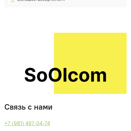
Связь с нами
+7 (981) 497-04-74