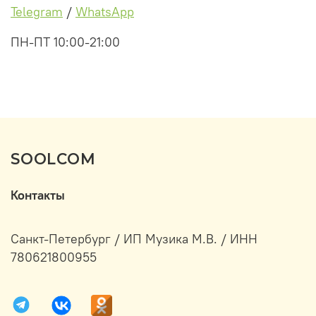
Telegram
/
WhatsApp
ПН-ПТ 10:00-21:00
SOOLCOM
Контакты
Санкт-Петербург / ИП Музика М.В. / ИНН
780621800955