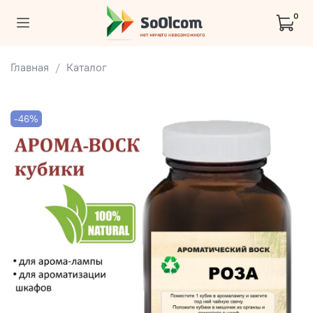
0
Главная
Каталог
-46%