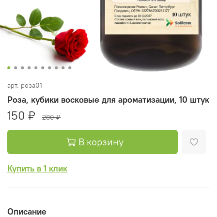
арт.
роза01
Роза, кубики восковые для ароматизации, 10 штук
150 ₽
280 ₽
В корзину
Купить в 1 клик
Описание