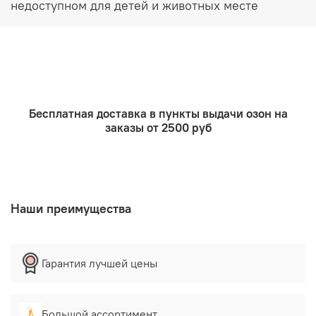
недоступном для детей и животных месте
Бесплатная доставка в пункты выдачи озон на
заказы от 2500 руб
Наши преимущества
Гарантия лучшей цены
Большой ассортимент