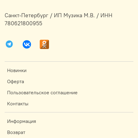
Санкт-Петербург / ИП Музика М.В. / ИНН
780621800955
Новинки
Оферта
Пользовательское соглашение
Контакты
Информация
Возврат