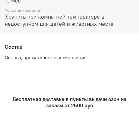
15 мес
Условия хранения
Хранить при комнатной температуре в
недоступном для детей и животных месте
Состав
Основа, ароматическая композиция
Бесплатная доставка в пункты выдачи озон на
заказы от 2500 руб