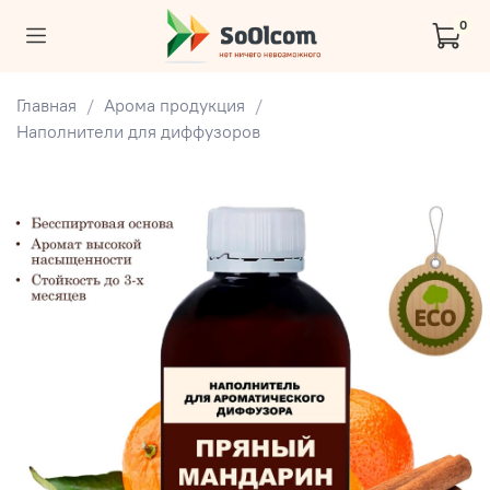
0
Главная
Арома продукция
Наполнители для диффузоров