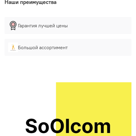
Наши преимущества
Гарантия лучшей цены
Большой ассортимент