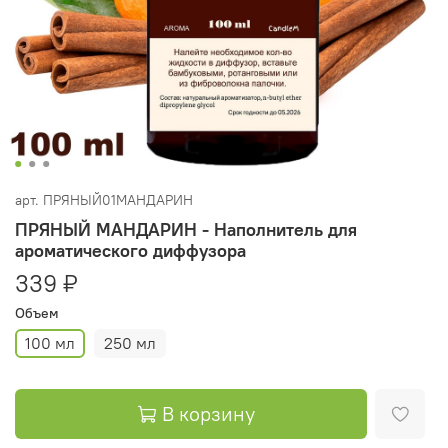
арт.
ПРЯНЫЙ01МАНДАРИН
ПРЯНЫЙ МАНДАРИН - Наполнитель для
ароматического диффузора
339 ₽
Объем
100 мл
250 мл
В корзину