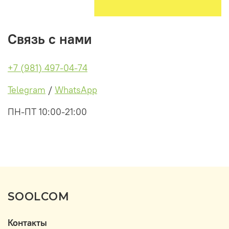
Связь с нами
+7 (981) 497-04-74
Telegram
/
WhatsApp
ПН-ПТ 10:00-21:00
SOOLCOM
Контакты