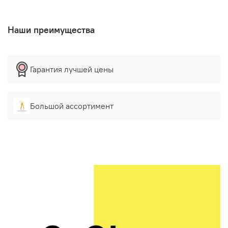
Наши преимущества
Гарантия лучшей цены
Большой ассортимент