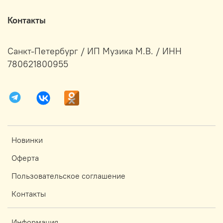
Контакты
Санкт-Петербург / ИП Музика М.В. / ИНН
780621800955
Новинки
Оферта
Пользовательское соглашение
Контакты
Информация