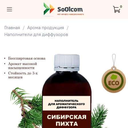
0
Главная
Арома продукция
Наполнители для диффузоров