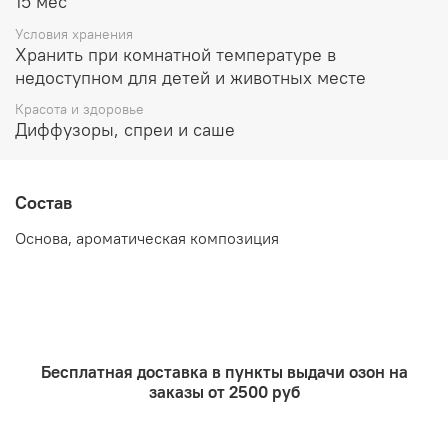
15 мес
Условия хранения
Хранить при комнатной температуре в
недоступном для детей и животных месте
Красота и здоровье
Диффузоры, спреи и саше
Состав
Основа, ароматическая композиция
Бесплатная доставка в пункты выдачи озон на
заказы от 2500 руб