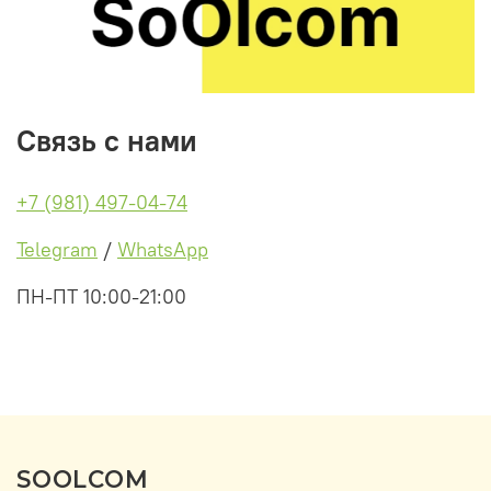
Связь с нами
+7 (981) 497-04-74
Telegram
/
WhatsApp
ПН-ПТ 10:00-21:00
SOOLCOM