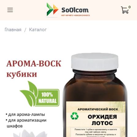
0
Главная
Каталог