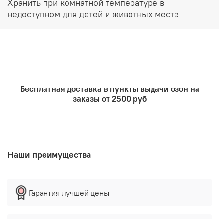
Хранить при комнатной температуре в
недоступном для детей и животных месте
Бесплатная доставка в пункты выдачи озон на
заказы от 2500 руб
Наши преимущества
Гарантия лучшей цены