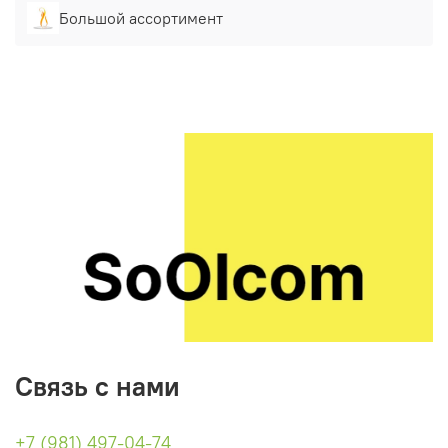
Большой ассортимент
Связь с нами
+7 (981) 497-04-74