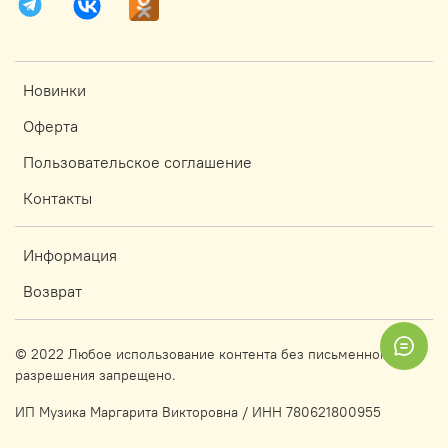
Новинки
Оферта
Пользовательское соглашение
Контакты
Информация
Возврат
© 2022 Любое использование контента без письменного
разрешения запрещено.
ИП Музика Маргарита Викторовна / ИНН 780621800955