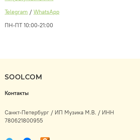
Telegram
/
WhatsApp
ПН-ПТ 10:00-21:00
SOOLCOM
Контакты
Санкт-Петербург / ИП Музика М.В. / ИНН
780621800955