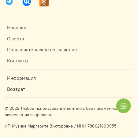
Новинки
Оферта
Пользовательское соглашение
Контакты
Информация
Возврат
© 2022 Любое использование контента без письменного
разрешения запрещено.
ИП Музика Маргарита Викторовна / ИНН 780621800955