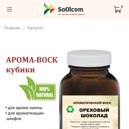
0
Главная
Каталог