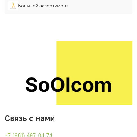
Большой ассортимент
Связь с нами
+7 (981) 497-04-74