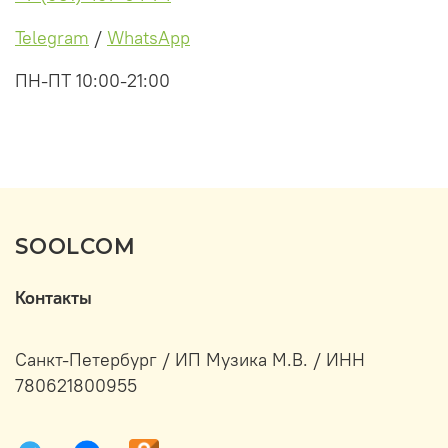
Telegram
/
WhatsApp
ПН-ПТ 10:00-21:00
SOOLCOM
Контакты
Санкт-Петербург / ИП Музика М.В. / ИНН
780621800955