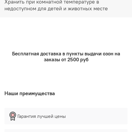
Хранить при комнатной температуре в
недоступном для детей и животных месте
Бесплатная доставка в пункты выдачи озон на
заказы от 2500 руб
Наши преимущества
Гарантия лучшей цены