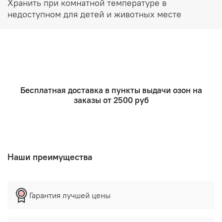
Хранить при комнатной температуре в
недоступном для детей и животных месте
Бесплатная доставка в пункты выдачи озон на
заказы от 2500 руб
Наши преимущества
Гарантия лучшей цены