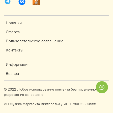
Новинки
Оферта
Пользовательское соглашение
Контакты
Информация
Возврат
© 2022 Любое использование контента без письменного
разрешения запрещено.
ИП Музика Маргарита Викторовна / ИНН 780621800955