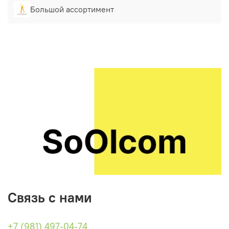
Большой ассортимент
Связь с нами
+7 (981) 497-04-74