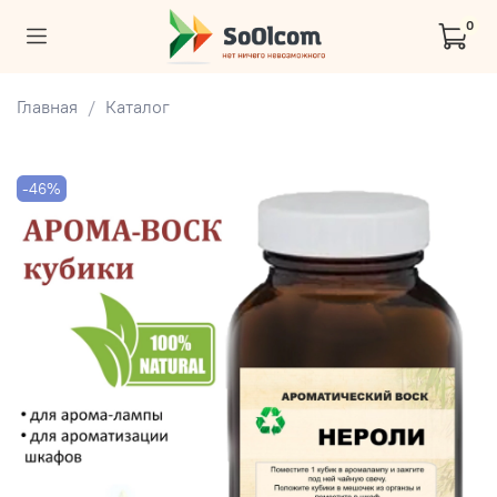
0
Главная
Каталог
-46%