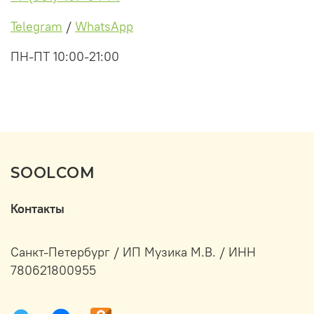
Telegram
/
WhatsApp
ПН-ПТ 10:00-21:00
SOOLCOM
Контакты
Санкт-Петербург / ИП Музика М.В. / ИНН
780621800955