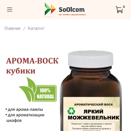
0
Главная
Каталог