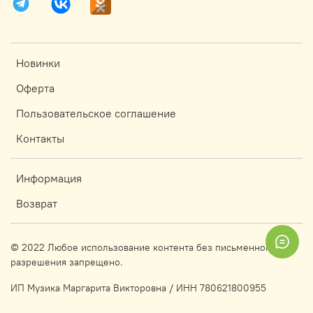
Новинки
Оферта
Пользовательское соглашение
Контакты
Информация
Возврат
© 2022 Любое использование контента без письменного
разрешения запрещено.
ИП Музика Маргарита Викторовна / ИНН 780621800955