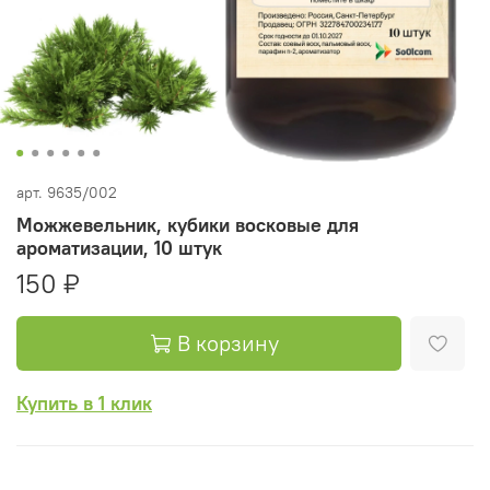
арт.
9635/002
Можжевельник, кубики восковые для
ароматизации, 10 штук
150 ₽
В корзину
Купить в 1 клик