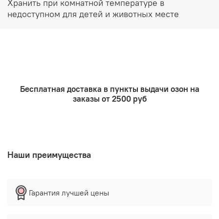
Хранить при комнатной температуре в
недоступном для детей и животных месте
Бесплатная доставка в пункты выдачи озон на
заказы от 2500 руб
Наши преимущества
Гарантия лучшей цены