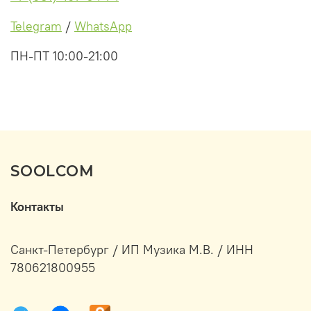
Telegram
/
WhatsApp
ПН-ПТ 10:00-21:00
SOOLCOM
Контакты
Санкт-Петербург / ИП Музика М.В. / ИНН
780621800955