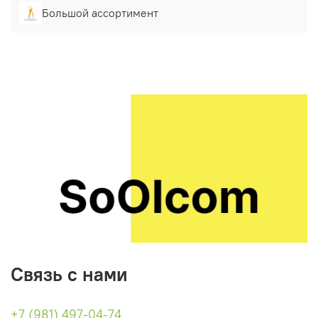
Большой ассортимент
Связь с нами
+7 (981) 497-04-74