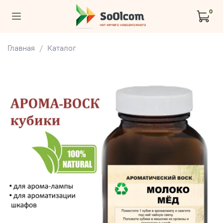
0
Главная
Каталог