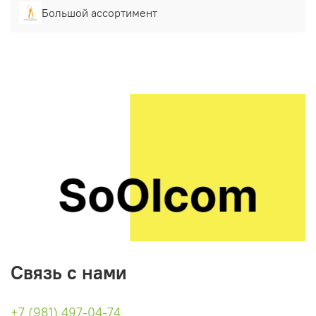
Большой ассортимент
Связь с нами
+7 (981) 497-04-74