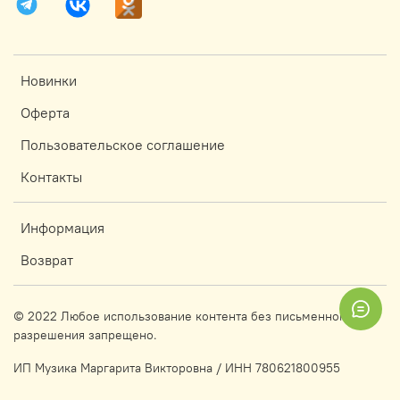
Новинки
Оферта
Пользовательское соглашение
Контакты
Информация
Возврат
© 2022 Любое использование контента без письменного
разрешения запрещено.
ИП Музика Маргарита Викторовна / ИНН 780621800955