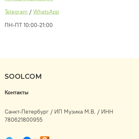
Telegram
/
WhatsApp
ПН-ПТ 10:00-21:00
SOOLCOM
Контакты
Санкт-Петербург / ИП Музика М.В. / ИНН
780621800955