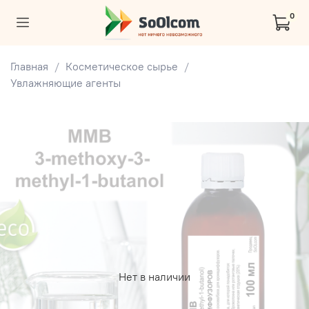
0
Главная
Косметическое сырье
Увлажняющие агенты
Нет в наличии