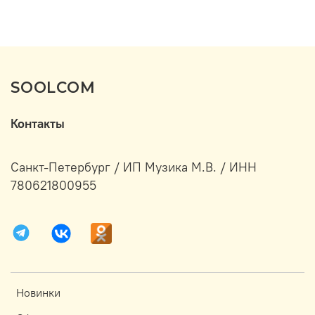
SOOLCOM
Контакты
Санкт-Петербург / ИП Музика М.В. / ИНН
780621800955
Новинки