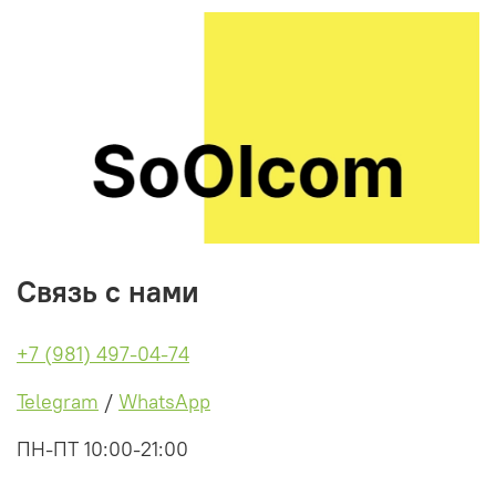
Связь с нами
+7 (981) 497-04-74
Telegram
/
WhatsApp
ПН-ПТ 10:00-21:00