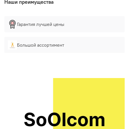
Наши преимущества
Гарантия лучшей цены
Большой ассортимент