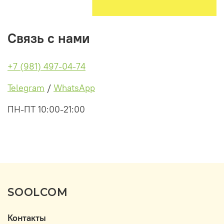
Связь с нами
+7 (981) 497-04-74
Telegram
/
WhatsApp
ПН-ПТ 10:00-21:00
SOOLCOM
Контакты