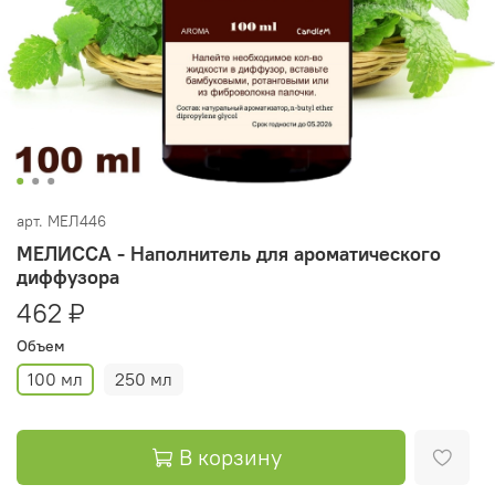
арт.
МЕЛ446
МЕЛИССА - Наполнитель для ароматического
диффузора
462 ₽
Объем
100 мл
250 мл
В корзину