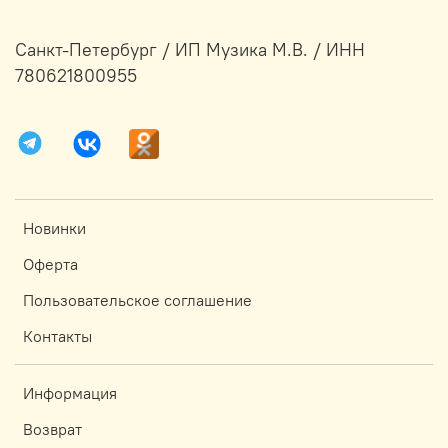
Санкт-Петербург / ИП Музика М.В. / ИНН
780621800955
Новинки
Оферта
Пользовательское соглашение
Контакты
Информация
Возврат