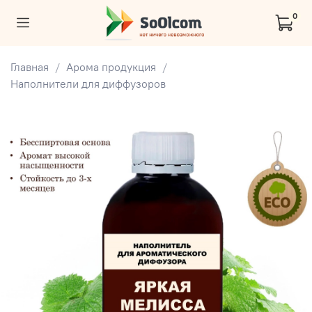
0
Главная
Арома продукция
Наполнители для диффузоров