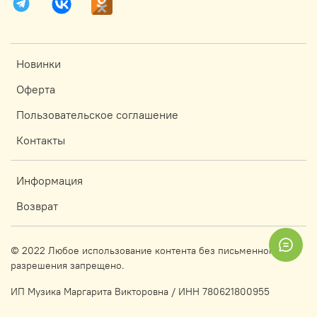
Новинки
Оферта
Пользовательское соглашение
Контакты
Информация
Возврат
© 2022 Любое использование контента без письменного
разрешения запрещено.
ИП Музика Маргарита Викторовна / ИНН 780621800955