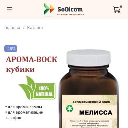
0
Главная
Каталог
-46%