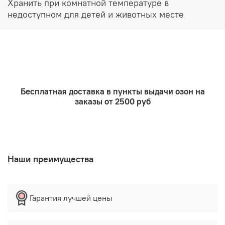
Хранить при комнатной температуре в
недоступном для детей и животных месте
Бесплатная доставка в пункты выдачи озон на
заказы от 2500 руб
Наши преимущества
Гарантия лучшей цены