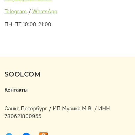
Telegram
/
WhatsApp
ПН-ПТ 10:00-21:00
SOOLCOM
Контакты
Санкт-Петербург / ИП Музика М.В. / ИНН
780621800955